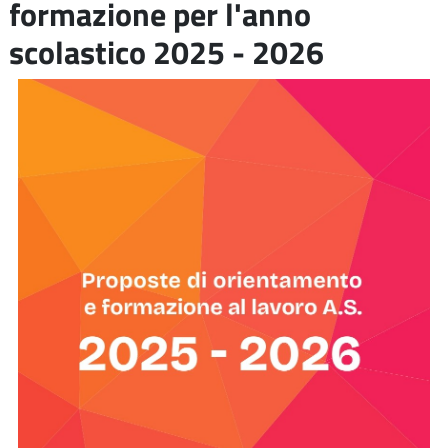
formazione per l'anno
scolastico 2025 - 2026