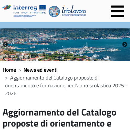
na
Home
News ed eventi
Aggiornamento del Catalogo proposte di
orientamento e formazione per l'anno scolastico 2025 -
2026
Aggiornamento del Catalogo
proposte di orientamento e