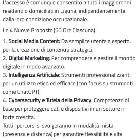
L'accesso è comunque consentito a tutti i maggiorenni
residenti o domiciliati in Liguria, indipendentemente
dalla loro condizione occupazionale.
Le 4 Nuove Proposte (60 Ore Ciascuna):
1.
Social Media Content:
Da semplice utente a esperto,
per la creazione di contenuti strategici.
2.
Digital Marketing
: Per comprendere e gestire il mondo
digitale in modo avanzato.
3.
Intelligenza Artificiale
: Strumenti professionalizzanti
per un utilizzo etico ed efficace (con focus su strumenti
come ChatGPT).
4.
Cybersecurity e Tutela della Privacy
: Competenze di
base per proteggere dati e dispositivi in un settore in
forte crescita.
Tutti i percorsi si svolgeranno in modalità mista
(presenza e distanza) per garantire flessibilità e alta