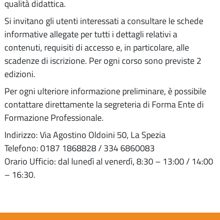
qualità didattica.
Si invitano gli utenti interessati a consultare le schede
informative allegate per tutti i dettagli relativi a
contenuti, requisiti di accesso e, in particolare, alle
scadenze di iscrizione. Per ogni corso sono previste 2
edizioni.
Per ogni ulteriore informazione preliminare, è possibile
contattare direttamente la segreteria di Forma Ente di
Formazione Professionale.
Indirizzo: Via Agostino Oldoini 50, La Spezia
Telefono: 0187 1868828 / 334 6860083
Orario Ufficio: dal lunedì al venerdì, 8:30 – 13:00 / 14:00
– 16:30.