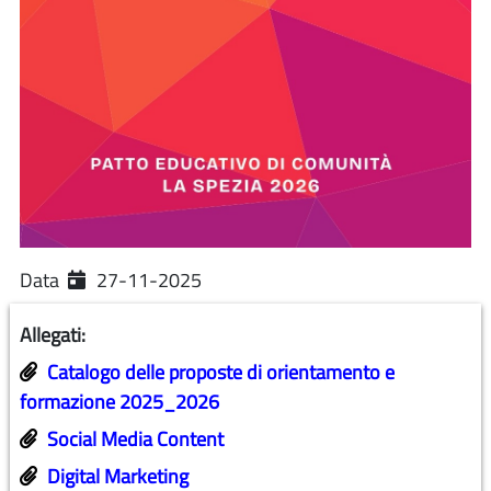
Data
27-11-2025
Allegati:
Catalogo delle proposte di orientamento e
formazione 2025_2026
Social Media Content
Digital Marketing