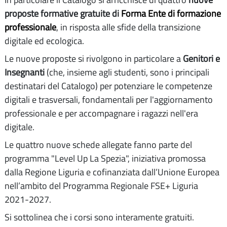
proposte formative gratuite di
Forma Ente di formazione
professionale
, in risposta alle sfide della transizione
digitale ed ecologica.
Le nuove proposte si rivolgono in particolare a
Genitori e
Insegnanti
(che, insieme agli studenti, sono i principali
destinatari del Catalogo) per potenziare le competenze
digitali e trasversali, fondamentali per l'aggiornamento
professionale e per accompagnare i ragazzi nell'era
digitale.
Le quattro nuove schede allegate fanno parte del
programma "Level Up La Spezia", iniziativa promossa
dalla Regione Liguria e cofinanziata dall’Unione Europea
nell’ambito del Programma Regionale FSE+ Liguria
2021-2027.
Si sottolinea che i corsi sono interamente gratuiti.