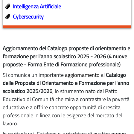
Intelligenza Artificiale
Cybersecurity
Aggiornamento del Catalogo proposte di orientamento e
formazione per l'anno scolastico 2025 - 2026 (4 nuove
proposte - Forma Ente di Formazione professionale)
Si comunica un importante
aggiornamento
al
Catalogo
delle Proposte di Orientamento e Formazione per l'anno
scolastico 2025/2026
, lo strumento nato dal Patto
Educativo di Comunità che mira a contrastare la povertà
educativa e a offrire concrete opportunità di crescita
professionale in linea con le esigenze del mercato del
lavoro.
In particolare il Catalogo si arricchisce di quattro
nuove