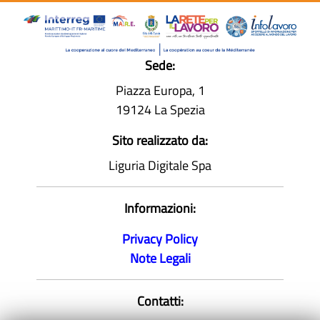
Sede:
Piazza Europa, 1
19124 La Spezia
Sito realizzato da:
Liguria Digitale Spa
Informazioni:
Privacy Policy
Note Legali
Contatti: