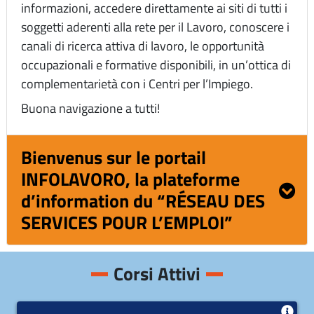
informazioni, accedere direttamente ai siti di tutti i
soggetti aderenti alla rete per il Lavoro, conoscere i
canali di ricerca attiva di lavoro, le opportunità
occupazionali e formative disponibili, in un’ottica di
complementarietà con i Centri per l’Impiego.
Buona navigazione a tutti!
Bienvenus sur le portail
INFOLAVORO, la plateforme
d’information du “RÉSEAU DES
SERVICES POUR L’EMPLOI”
Corsi Attivi