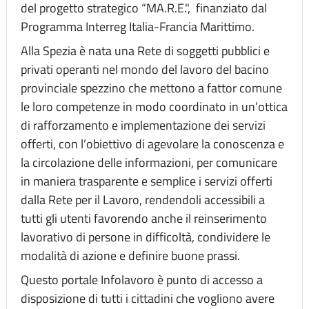
del progetto strategico “MA.R.E.", finanziato dal
Programma Interreg Italia-Francia Marittimo.
Alla Spezia è nata una Rete di soggetti pubblici e
privati operanti nel mondo del lavoro del bacino
provinciale spezzino che mettono a fattor comune
le loro competenze in modo coordinato in un’ottica
di rafforzamento e implementazione dei servizi
offerti, con l’obiettivo di agevolare la conoscenza e
la circolazione delle informazioni, per comunicare
in maniera trasparente e semplice i servizi offerti
dalla Rete per il Lavoro, rendendoli accessibili a
tutti gli utenti favorendo anche il reinserimento
lavorativo di persone in difficoltà, condividere le
modalità di azione e definire buone prassi.
Questo portale Infolavoro è punto di accesso a
disposizione di tutti i cittadini che vogliono avere