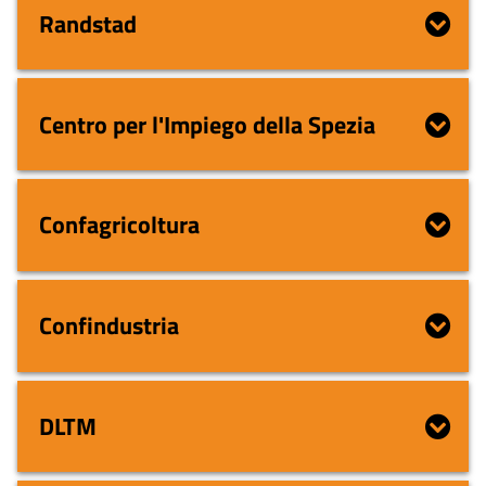
Randstad
Centro per l'Impiego della Spezia
Confagricoltura
Confindustria
DLTM