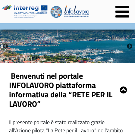
na
Benvenuti nel portale
INFOLAVORO piattaforma
informativa della “RETE PER IL
LAVORO”
Il presente portale è stato realizzato grazie
all'Azione pilota "La Rete per il Lavoro" nell'ambito