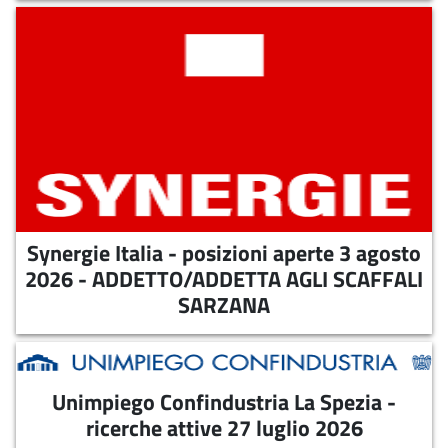
Synergie Italia - posizioni aperte 3
agosto 2026 - ADDETTO/ADDETTA
AGLI SCAFFALI SARZANA
07-08-2026
Synergie Italia - posizioni aperte alla data del 3
agosto 2026
Synergie Italia - posizioni aperte 3 agosto
2026 - ADDETTO/ADDETTA AGLI SCAFFALI
SARZANA
Unimpiego Confindustria La Spezia -
Unimpiego Confindustria La Spezia -
ricerche attive 27 luglio 2026
ricerche attive 27 luglio 2026