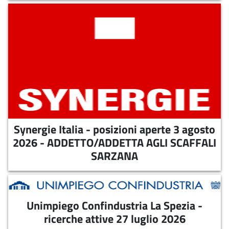
Synergie Italia - posizioni aperte 3
agosto 2026 - ADDETTO/ADDETTA
AGLI SCAFFALI SARZANA
07-08-2026
Synergie Italia - posizioni aperte alla data del 3
agosto 2026
Synergie Italia - posizioni aperte 3 agosto
2026 - ADDETTO/ADDETTA AGLI SCAFFALI
SARZANA
Unimpiego Confindustria La Spezia -
Unimpiego Confindustria La Spezia -
ricerche attive 27 luglio 2026
ricerche attive 27 luglio 2026