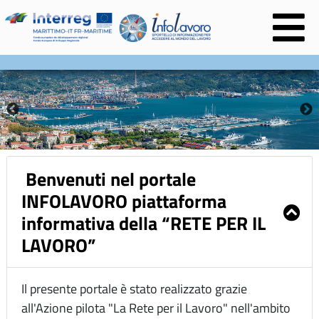
na
Benvenuti nel portale
INFOLAVORO piattaforma
informativa della “RETE PER IL
LAVORO”
Il presente portale è stato realizzato grazie
all'Azione pilota "La Rete per il Lavoro" nell'ambito