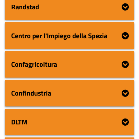
Randstad
Centro per l'Impiego della Spezia
Confagricoltura
Confindustria
DLTM