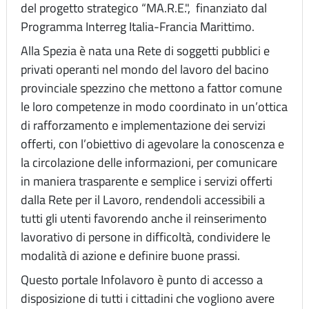
del progetto strategico “MA.R.E.", finanziato dal
Programma Interreg Italia-Francia Marittimo.
Alla Spezia è nata una Rete di soggetti pubblici e
privati operanti nel mondo del lavoro del bacino
provinciale spezzino che mettono a fattor comune
le loro competenze in modo coordinato in un’ottica
di rafforzamento e implementazione dei servizi
offerti, con l’obiettivo di agevolare la conoscenza e
la circolazione delle informazioni, per comunicare
in maniera trasparente e semplice i servizi offerti
dalla Rete per il Lavoro, rendendoli accessibili a
tutti gli utenti favorendo anche il reinserimento
lavorativo di persone in difficoltà, condividere le
modalità di azione e definire buone prassi.
Questo portale Infolavoro è punto di accesso a
disposizione di tutti i cittadini che vogliono avere