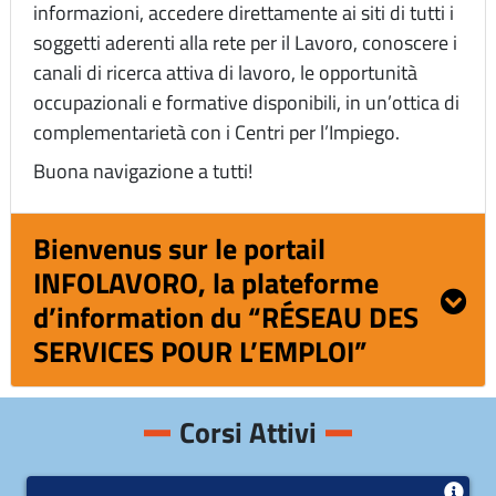
informazioni, accedere direttamente ai siti di tutti i
soggetti aderenti alla rete per il Lavoro, conoscere i
canali di ricerca attiva di lavoro, le opportunità
occupazionali e formative disponibili, in un’ottica di
complementarietà con i Centri per l’Impiego.
Buona navigazione a tutti!
Bienvenus sur le portail
INFOLAVORO, la plateforme
d’information du “RÉSEAU DES
SERVICES POUR L’EMPLOI”
Corsi Attivi